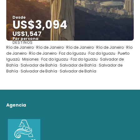
Desde
US$3,094
US$1,547
Por persona
DESTINOS
Ver
Río de Janeiro · Río de Janeiro · Río de Janeiro · Río de Janeiro · Río
de Janeiro · Río de Janeiro · Foz do Iguazu · Foz do Iguazu · Puerto
Iguazú · Misiones · Foz do Iguazu · Foz do Iguazu · Salvador de
Bahía · Salvador de Bahía · Salvador de Bahía · Salvador de
Bahía · Salvador de Bahía · Salvador de Bahía
Agencia