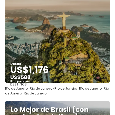
Desde
US$1,176
US$588
Por persona
DESTINOS
Ver
Río de Janeiro · Río de Janeiro · Río de Janeiro · Río de Janeiro · Río
de Janeiro · Río de Janeiro
Lo Mejor de Brasil (con