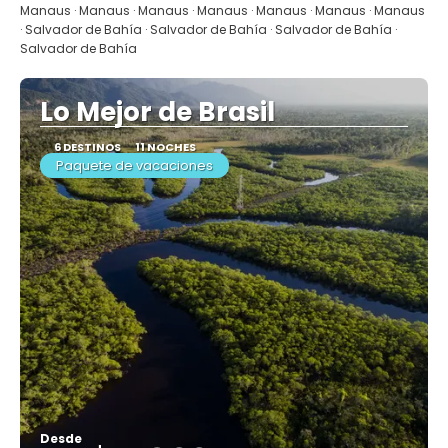
Manaus · Manaus · Manaus · Manaus · Manaus · Manaus · Manaus
· Salvador de Bahía · Salvador de Bahía · Salvador de Bahía ·
Salvador de Bahía
Lo Mejor de Brasil
6 DESTINOS
11 NOCHES
Paquete de vacaciones
Desde