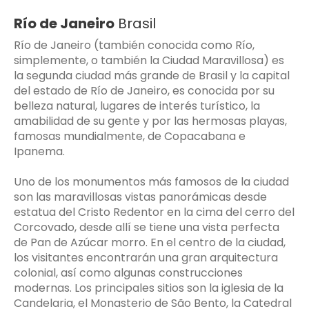
Río de Janeiro
Brasil
Río de Janeiro (también conocida como Río,
simplemente, o también la Ciudad Maravillosa) es
la segunda ciudad más grande de Brasil y la capital
del estado de Río de Janeiro, es conocida por su
belleza natural, lugares de interés turístico, la
amabilidad de su gente y por las hermosas playas,
famosas mundialmente, de Copacabana e
Ipanema.
Uno de los monumentos más famosos de la ciudad
son las maravillosas vistas panorámicas desde
estatua del Cristo Redentor en la cima del cerro del
Corcovado, desde allí se tiene una vista perfecta
de Pan de Azúcar morro. En el centro de la ciudad,
los visitantes encontrarán una gran arquitectura
colonial, así como algunas construcciones
modernas. Los principales sitios son la iglesia de la
Candelaria, el Monasterio de São Bento, la Catedral