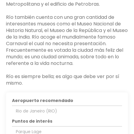
Metropolitana y el edificio de Petrobras.
Río también cuenta con una gran cantidad de
interesantes museos como el Museo Nacional de
Historia Natural, el Museo de la República y el Museo
de la India. Río acoge el mundialmente famoso
Carnaval el cual no necesita presentación.
Frecuentemente es votada la ciudad más feliz del
mundo; es una ciudad animada, sobre todo en lo
referente a la vida nocturna.
Río es siempre bella; es algo que debe ver por sí
mismo.
Aeropuerto recomendado
Rio de Janeiro (RIO)
Puntos de interés
Parque Lage