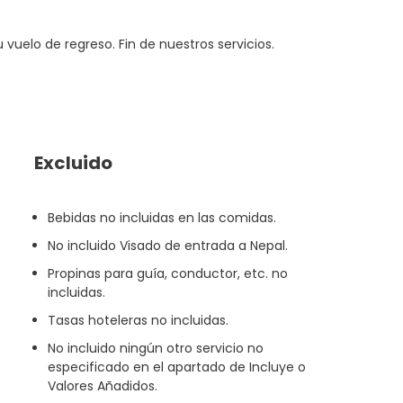
vuelo de regreso. Fin de nuestros servicios.
Excluido
Bebidas no incluidas en las comidas.
No incluido Visado de entrada a Nepal.
Propinas para guía, conductor, etc. no
incluidas.
Tasas hoteleras no incluidas.
No incluido ningún otro servicio no
especificado en el apartado de Incluye o
Valores Añadidos.