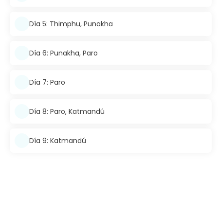
Día 5: Thimphu, Punakha
Día 6: Punakha, Paro
Día 7: Paro
Día 8: Paro, Katmandú
Día 9: Katmandú