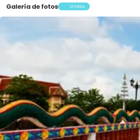
Galería de fotos
12 fotos