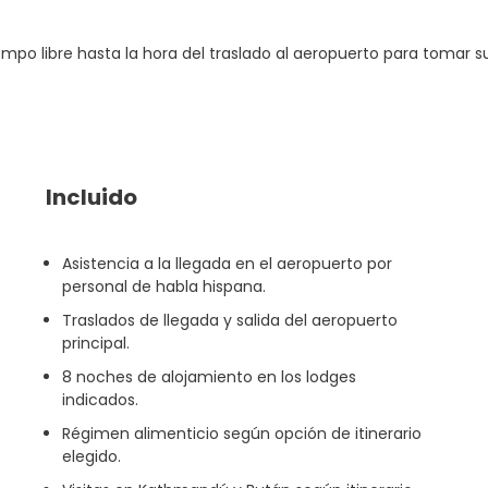
mpo libre hasta la hora del traslado al aeropuerto para tomar su 
Incluido
Asistencia a la llegada en el aeropuerto por
personal de habla hispana.
Traslados de llegada y salida del aeropuerto
principal.
8 noches de alojamiento en los lodges
indicados.
Régimen alimenticio según opción de itinerario
elegido.