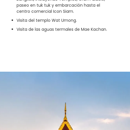
paseo en tuk tuk y embarcación hasta el
centro comercial Icon Siam.
Visita del templo Wat Umong.
Visita de las aguas termales de Mae Kachan.