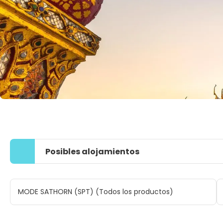
Posibles alojamientos
MODE SATHORN (SPT) (Todos los productos)