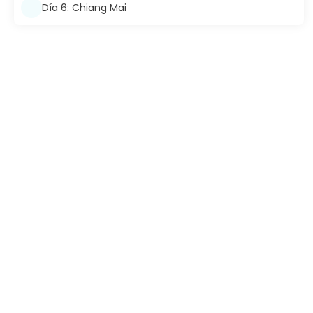
Día 6: Chiang Mai