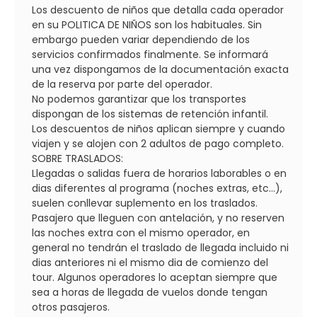
Los descuento de niños que detalla cada operador
en su POLITICA DE NIÑOS son los habituales. Sin
embargo pueden variar dependiendo de los
servicios confirmados finalmente. Se informará
una vez dispongamos de la documentación exacta
de la reserva por parte del operador.
No podemos garantizar que los transportes
dispongan de los sistemas de retención infantil.
Los descuentos de niños aplican siempre y cuando
viajen y se alojen con 2 adultos de pago completo.
SOBRE TRASLADOS:
Llegadas o salidas fuera de horarios laborables o en
dias diferentes al programa (noches extras, etc...),
suelen conllevar suplemento en los traslados.
Pasajero que lleguen con antelación, y no reserven
las noches extra con el mismo operador, en
general no tendrán el traslado de llegada incluido ni
dias anteriores ni el mismo dia de comienzo del
tour. Algunos operadores lo aceptan siempre que
sea a horas de llegada de vuelos donde tengan
otros pasajeros.