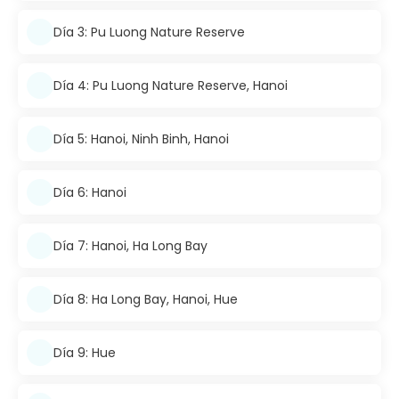
Día 3: Pu Luong Nature Reserve
Día 4: Pu Luong Nature Reserve, Hanoi
Día 5: Hanoi, Ninh Binh, Hanoi
Día 6: Hanoi
Día 7: Hanoi, Ha Long Bay
Día 8: Ha Long Bay, Hanoi, Hue
Día 9: Hue