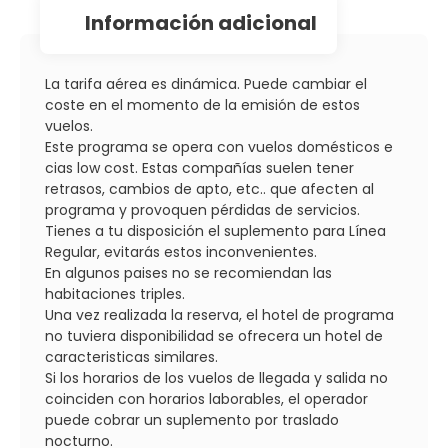
información adicional
La tarifa aérea es dinámica. Puede cambiar el
coste en el momento de la emisión de estos
vuelos.
Este programa se opera con vuelos domésticos e
cias low cost. Estas compañías suelen tener
retrasos, cambios de apto, etc.. que afecten al
programa y provoquen pérdidas de servicios.
Tienes a tu disposición el suplemento para Línea
Regular, evitarás estos inconvenientes.
En algunos paises no se recomiendan las
habitaciones triples.
Una vez realizada la reserva, el hotel de programa
no tuviera disponibilidad se ofrecera un hotel de
caracteristicas similares.
Si los horarios de los vuelos de llegada y salida no
coinciden con horarios laborables, el operador
puede cobrar un suplemento por traslado
nocturno.