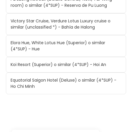
room) o similar (4*SUP) - Reserva de Pu Luong
Victory Star Cruise, Verdure Lotus Luxury cruise o
similar (unclassified *) - Bahía de Halong
Elora Hue, White Lotus Hue (Superior) o similar
(4*SUP) - Hue
Koi Resort (Superior) o similar (4*SUP) - Hoi An
Equatorial Saigon Hotel (Deluxe) o similar (4*SUP) -
Ho Chi Minh