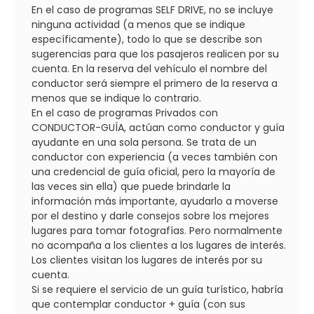
En el caso de programas SELF DRIVE, no se incluye
ninguna actividad (a menos que se indique
específicamente), todo lo que se describe son
sugerencias para que los pasajeros realicen por su
cuenta. En la reserva del vehículo el nombre del
conductor será siempre el primero de la reserva a
menos que se indique lo contrario.
En el caso de programas Privados con
CONDUCTOR-GUÍA, actúan como conductor y guía
ayudante en una sola persona. Se trata de un
conductor con experiencia (a veces también con
una credencial de guía oficial, pero la mayoría de
las veces sin ella) que puede brindarle la
información más importante, ayudarlo a moverse
por el destino y darle consejos sobre los mejores
lugares para tomar fotografías. Pero normalmente
no acompaña a los clientes a los lugares de interés.
Los clientes visitan los lugares de interés por su
cuenta.
Si se requiere el servicio de un guía turístico, habría
que contemplar conductor + guía (con sus