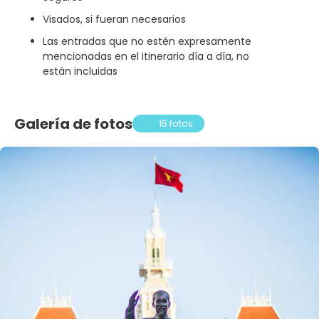
Visados, si fueran necesarios
Las entradas que no estén expresamente
mencionadas en el itinerario día a día, no
están incluidas
Galería de fotos
15 fotos