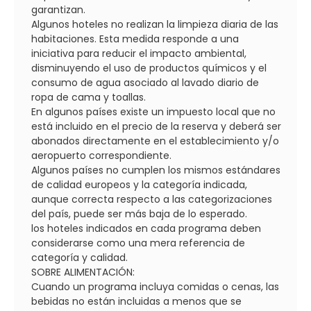
garantizan.
Algunos hoteles no realizan la limpieza diaria de las
habitaciones. Esta medida responde a una
iniciativa para reducir el impacto ambiental,
disminuyendo el uso de productos químicos y el
consumo de agua asociado al lavado diario de
ropa de cama y toallas.
En algunos países existe un impuesto local que no
está incluido en el precio de la reserva y deberá ser
abonados directamente en el establecimiento y/o
aeropuerto correspondiente.
Algunos países no cumplen los mismos estándares
de calidad europeos y la categoría indicada,
aunque correcta respecto a las categorizaciones
del país, puede ser más baja de lo esperado.
los hoteles indicados en cada programa deben
considerarse como una mera referencia de
categoría y calidad.
SOBRE ALIMENTACIÓN:
Cuando un programa incluya comidas o cenas, las
bebidas no están incluidas a menos que se