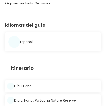
Régimen incluido: Desayuno
Idiomas del guía
Español
Itinerario
Día 1: Hanoi
Día 2: Hanoi, Pu Luong Nature Reserve