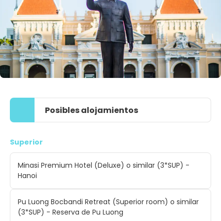
Posibles alojamientos
Superior
Minasi Premium Hotel (Deluxe) o similar (3*SUP) -
Hanoi
Pu Luong Bocbandi Retreat (Superior room) o similar
(3*SUP) - Reserva de Pu Luong