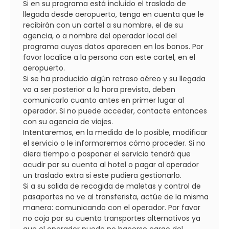
Si en su programa está incluido el traslado de
llegada desde aeropuerto, tenga en cuenta que le
recibirán con un cartel a su nombre, el de su
agencia, o a nombre del operador local del
programa cuyos datos aparecen en los bonos. Por
favor localice a la persona con este cartel, en el
aeropuerto.
Si se ha producido algún retraso aéreo y su llegada
va a ser posterior a la hora prevista, deben
comunicarlo cuanto antes en primer lugar al
operador. Si no puede acceder, contacte entonces
con su agencia de viajes.
Intentaremos, en la medida de lo posible, modificar
el servicio o le informaremos cómo proceder. Si no
diera tiempo a posponer el servicio tendrá que
acudir por su cuenta al hotel o pagar al operador
un traslado extra si este pudiera gestionarlo.
Si a su salida de recogida de maletas y control de
pasaportes no ve al transferista, actúe de la misma
manera: comunicando con el operador. Por favor
no coja por su cuenta transportes alternativos ya