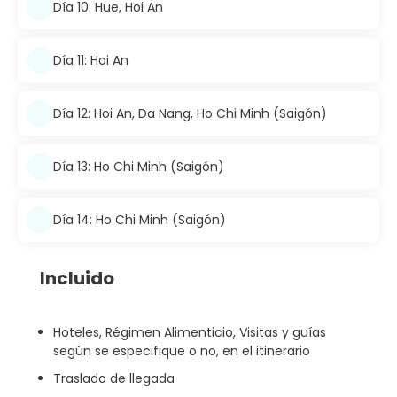
Día 10: Hue, Hoi An
Día 11: Hoi An
Día 12: Hoi An, Da Nang, Ho Chi Minh (Saigón)
Día 13: Ho Chi Minh (Saigón)
Día 14: Ho Chi Minh (Saigón)
Incluido
Hoteles, Régimen Alimenticio, Visitas y guías
según se especifique o no, en el itinerario
Traslado de llegada