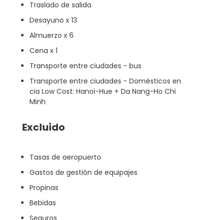
Traslado de salida
Desayuno x 13
Almuerzo x 6
Cena x 1
Transporte entre ciudades - bus
Transporte entre ciudades - Domésticos en
cia Low Cost: Hanoi-Hue + Da Nang-Ho Chi
Minh
Excluido
Tasas de aeropuerto
Gastos de gestión de equipajes
Propinas
Bebidas
Seguros