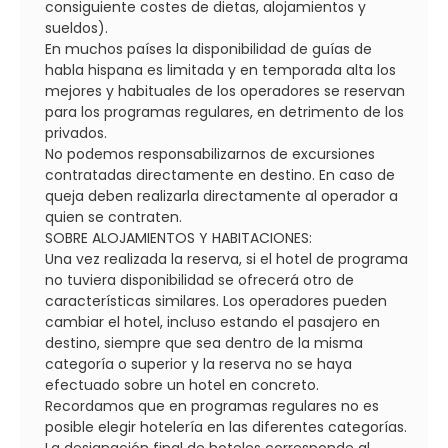
consiguiente costes de dietas, alojamientos y
sueldos).
En muchos países la disponibilidad de guías de
habla hispana es limitada y en temporada alta los
mejores y habituales de los operadores se reservan
para los programas regulares, en detrimento de los
privados.
No podemos responsabilizarnos de excursiones
contratadas directamente en destino. En caso de
queja deben realizarla directamente al operador a
quien se contraten.
SOBRE ALOJAMIENTOS Y HABITACIONES:
Una vez realizada la reserva, si el hotel de programa
no tuviera disponibilidad se ofrecerá otro de
características similares. Los operadores pueden
cambiar el hotel, incluso estando el pasajero en
destino, siempre que sea dentro de la misma
categoría o superior y la reserva no se haya
efectuado sobre un hotel en concreto.
Recordamos que en programas regulares no es
posible elegir hotelería en las diferentes categorías.