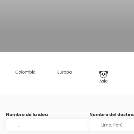
Colombia
Europa
Asia
Nombre de la idea
Nombre del destin