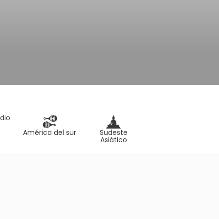
dio
América del sur
Sudeste
Asiático