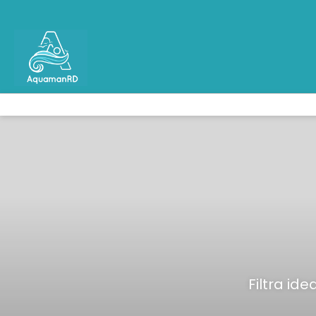
Filtra id